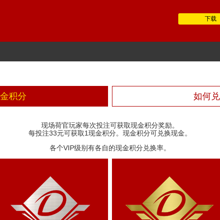
下载
金积分
如何
现场荷官玩家每次投注可获取现金积分奖励。
每投注33元可获取1现金积分。现金积分可兑换现金。
各个VIP级别有各自的现金积分兑换率。